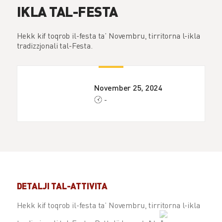
IKLA TAL-FESTA
Hekk kif toqrob il-festa ta’ Novembru, tirritorna l-ikla
tradizzjonali tal-Festa.
November 25, 2024
-
DETALJI TAL-ATTIVITA
Hekk kif toqrob il-festa ta’ Novembru, tirritorna l-ikla