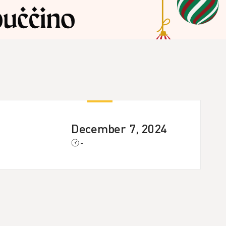
December 7, 2024
-